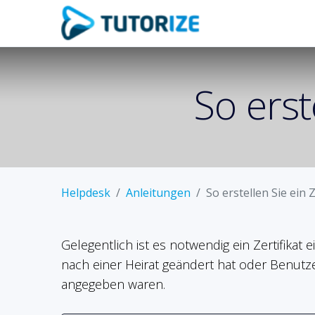
So erst
Helpdesk
Anleitungen
So erstellen Sie ein Z
Gelegentlich ist es notwendig ein Zertifikat
nach einer Heirat geändert hat oder Benutz
angegeben waren.