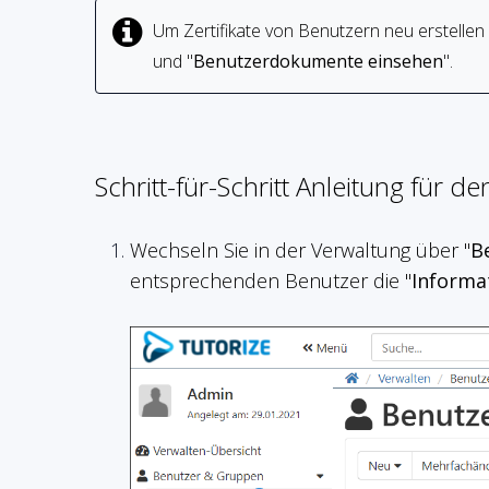
Um Zertifikate von Benutzern neu erstellen 
und "
Benutzerdokumente einsehen
".
Schritt-für-Schritt Anleitung für d
Wechseln Sie in der Verwaltung über "
B
entsprechenden Benutzer die "
Informa