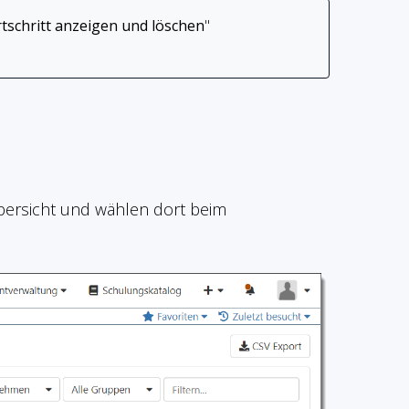
rtschritt anzeigen und löschen
"
bersicht und wählen dort beim