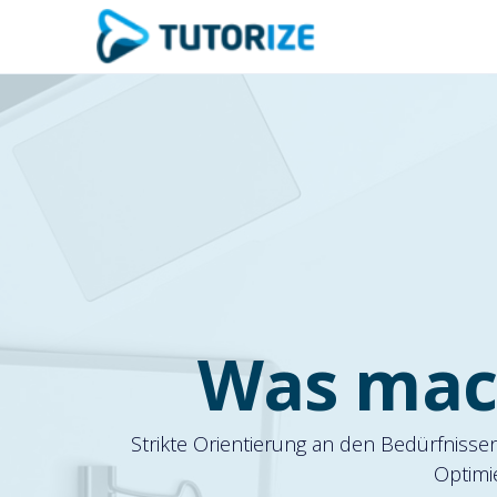
Was mac
Strikte Orientierung an den Bedürfniss
Optimi