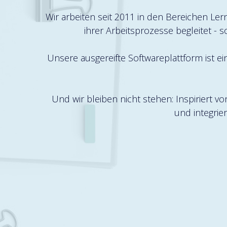
Wir arbeiten seit 2011 in den Bereichen Ler
ihrer Arbeitsprozesse begleitet - 
Unsere ausgereifte Softwareplattform ist e
Und wir bleiben nicht stehen: Inspiriert 
und integrie