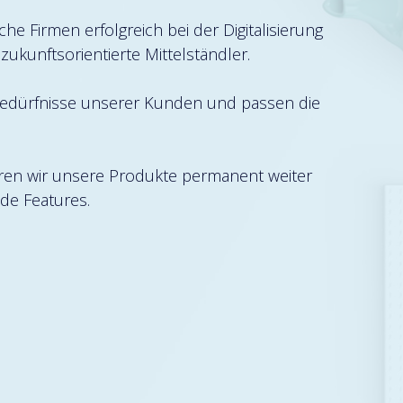
e Firmen erfolgreich bei der Digitalisierung
zukunftsorientierte Mittelständler.
e Bedürfnisse unserer Kunden und passen die
ieren wir unsere Produkte permanent weiter
nde Features.