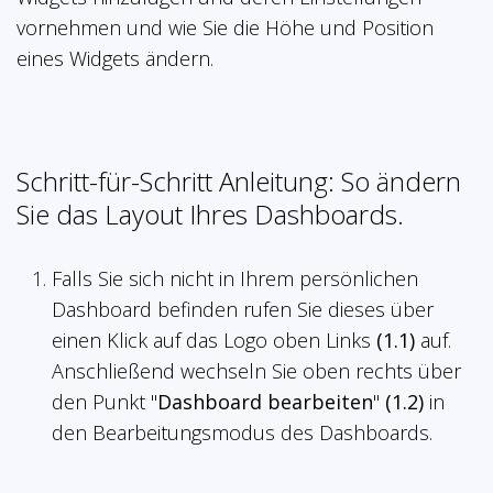
vornehmen und wie Sie die Höhe und Position
eines Widgets ändern.
Schritt-für-Schritt Anleitung: So ändern
Sie das Layout Ihres Dashboards.
Falls Sie sich nicht in Ihrem persönlichen
Dashboard befinden rufen Sie dieses über
einen Klick auf das Logo oben Links
(1.1)
auf.
Anschließend wechseln Sie oben rechts über
den Punkt "
Dashboard bearbeiten
"
(1.2)
in
den Bearbeitungsmodus des Dashboards.