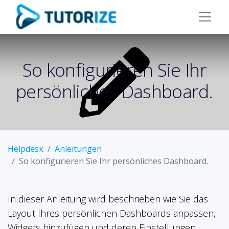
So konfigurieren Sie Ihr
persönliches Dashboard.
Helpdesk
Anleitungen
So konfigurieren Sie Ihr persönliches Dashboard.
In dieser Anleitung wird beschrieben wie Sie das
Layout Ihres persönlichen Dashboards anpassen,
Widgets hinzufügen und deren Einstellungen