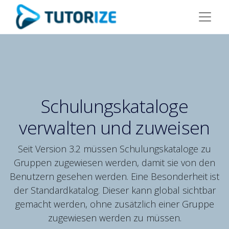
Schulungskataloge
verwalten und zuweisen
Seit Version 3.2 müssen Schulungskataloge zu
Gruppen zugewiesen werden, damit sie von den
Benutzern gesehen werden. Eine Besonderheit ist
der Standardkatalog. Dieser kann global sichtbar
gemacht werden, ohne zusätzlich einer Gruppe
zugewiesen werden zu müssen.