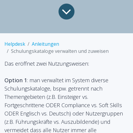
Helpdesk
Anleitungen
Schulungskataloge verwalten und zuweisen
Das eröffnet zwei Nutzungsweisen:
Option 1
: man verwaltet im System diverse
Schulungskataloge, bspw. getrennt nach
Themengebieten (z.B. Einsteiger vs.
Fortgeschrittene ODER Compliance vs. Soft Skills
ODER Englisch vs. Deutsch) oder Nutzergruppen
(z.B. Führungskräfte vs. Auszubildende) und
vermeidet dass alle Nutzer immer alle