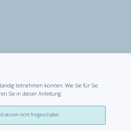
ändig teilnehmen können. Wie Sie für Sie
n Sie in dieser Anleitung.
tratoren nicht freigeschaltet.