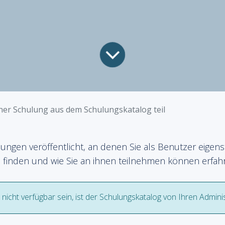
ner Schulung aus dem Schulungskatalog teil
ngen veröffentlicht, an denen Sie als Benutzer eigenst
finden und wie Sie an ihnen teilnehmen können erfahre
 nicht verfügbar sein, ist der Schulungskatalog von Ihren Adminis