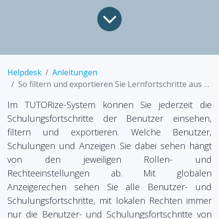
Helpdesk
Anleitungen
So filtern und exportieren Sie Lernfortschritte aus dem System
Im TUTORize-System können Sie jederzeit die
Schulungsfortschritte der Benutzer einsehen,
filtern und exportieren. Welche Benutzer,
Schulungen und Anzeigen Sie dabei sehen hängt
von den jeweiligen Rollen- und
Rechteeinstellungen ab. Mit globalen
Anzeigerechen sehen Sie alle Benutzer- und
Schulungsfortschritte, mit lokalen Rechten immer
nur die Benutzer- und Schulungsfortschritte von