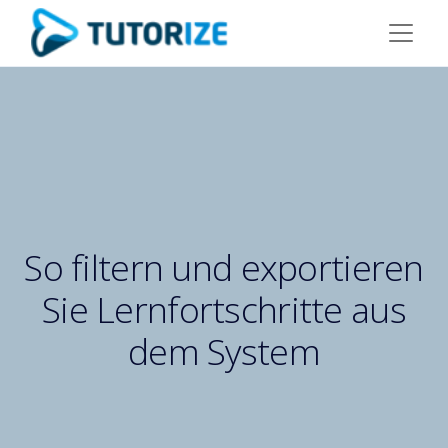
So filtern und exportieren
Sie Lernfortschritte aus
dem System