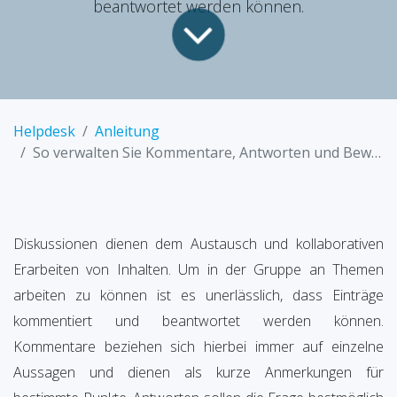
beantwortet werden können.
Helpdesk
Anleitung
So verwalten Sie Kommentare, Antworten und Bewertungen zu Diskussionen
Diskussionen dienen dem Austausch und kollaborativen
Erarbeiten von Inhalten. Um in der Gruppe an Themen
arbeiten zu können ist es unerlässlich, dass Einträge
kommentiert und beantwortet werden können.
Kommentare beziehen sich hierbei immer auf einzelne
Aussagen und dienen als kurze Anmerkungen für