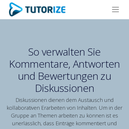
So verwalten Sie
Kommentare, Antworten
und Bewertungen zu
Diskussionen
Diskussionen dienen dem Austausch und
kollaborativen Erarbeiten von Inhalten. Um in der
Gruppe an Themen arbeiten zu können ist es
unerlässlich, dass Einträge kommentiert und