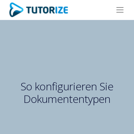
So konfigurieren Sie
Dokumententypen