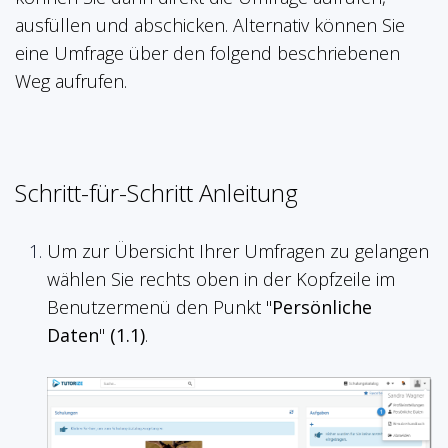
ausfüllen und abschicken. Alternativ können Sie
eine Umfrage über den folgend beschriebenen
Weg aufrufen.
Schritt-für-Schritt Anleitung
Um zur Übersicht Ihrer Umfragen zu gelangen
wählen Sie rechts oben in der Kopfzeile im
Benutzermenü den Punkt "
Persönliche
Daten
"
(1.1)
.