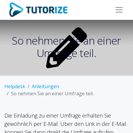
So nehmen Sie an einer
Umfrage teil.
Helpdesk
Anleitungen
So nehmen Sie an einer Umfrage teil.
Die Einladung zu einer Umfrage erhalten Sie
gewöhnlich per E-Mail. Über den Link in der E-Mail
können Sie dann direkt die Umfrage aufrufen,