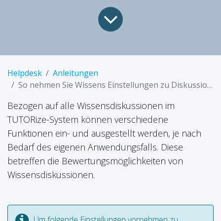
Helpdesk
Anleitungen
So nehmen Sie Wissens Einstellungen zu Diskussionen vor
Bezogen auf alle Wissensdiskussionen im
TUTORize-System können verschiedene
Funktionen ein- und ausgestellt werden, je nach
Bedarf des eigenen Anwendungsfalls. Diese
betreffen die Bewertungsmöglichkeiten von
Wissensdiskussionen.
Um folgende Einstellungen vornehmen zu