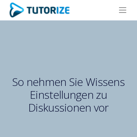
So nehmen Sie Wissens
Einstellungen zu
Diskussionen vor