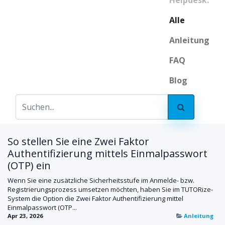
Helpdesk:
Alle
Anleitung
FAQ
Blog
So stellen Sie eine Zwei Faktor
Authentifizierung mittels Einmalpasswort
(OTP) ein
Wenn Sie eine zusätzliche Sicherheitsstufe im Anmelde- bzw.
Registrierungsprozess umsetzen möchten, haben Sie im TUTORize-
System die Option die Zwei Faktor Authentifizierung mittel
Einmalpasswort (OTP...
Apr 23, 2026
Anleitung