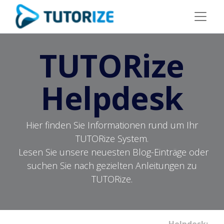
TUTORize
Helpdesk
Hier finden Sie Informationen rund um Ihr
TUTORize System.
Lesen Sie unsere neuesten Blog-Einträge oder
suchen Sie nach gezielten Anleitungen zu
TUTORize.