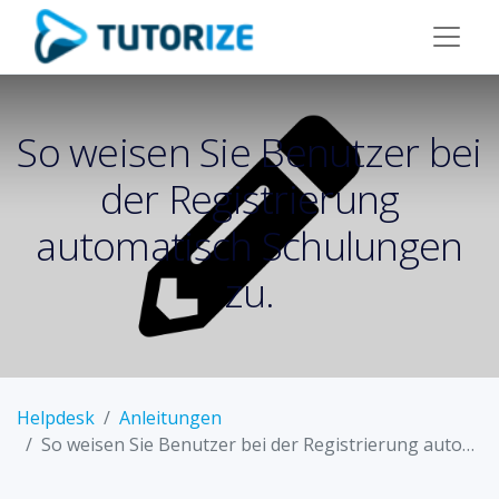
So weisen Sie Benutzer bei
der Registrierung
automatisch Schulungen
zu.
Helpdesk
Anleitungen
So weisen Sie Benutzer bei der Registrierung automatisch Schulungen zu.