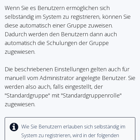
Wenn Sie es Benutzern ermöglichen sich
selbständig im System zu registrieren, können Sie
diese automatisch einer Gruppe zuweisen.
Dadurch werden den Benutzern dann auch
automatisch die Schulungen der Gruppe
zugewiesen.
Die beschriebenen Einstellungen gelten auch für
manuell vom Administrator angelegte Benutzer. Sie
werden also auch, falls eingestellt, der
"Standardgruppe" mit "Standardgruppenrolle"
zugewiesen.
Wie Sie Benutzern erlauben sich selbständig im
System zu registrieren, wird in der folgenden