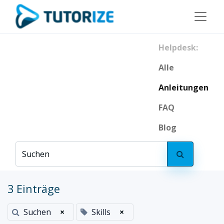
Helpdesk:
Alle
Anleitungen
FAQ
Blog
3 Einträge
Suchen
×
Skills
×