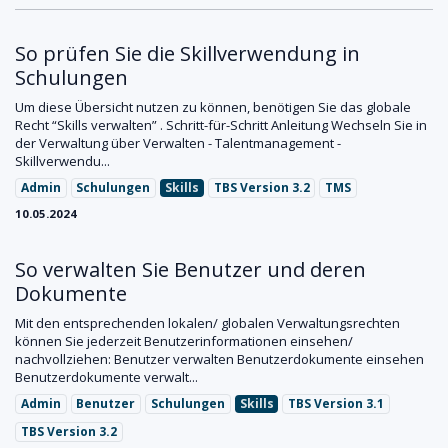
So prüfen Sie die Skillverwendung in
Schulungen
Um diese Übersicht nutzen zu können, benötigen Sie das globale
Recht “Skills verwalten” . Schritt-für-Schritt Anleitung Wechseln Sie in
der Verwaltung über Verwalten - Talentmanagement -
Skillverwendu...
Admin
Schulungen
Skills
TBS Version 3.2
TMS
10.05.2024
So verwalten Sie Benutzer und deren
Dokumente
Mit den entsprechenden lokalen/ globalen Verwaltungsrechten
können Sie jederzeit Benutzerinformationen einsehen/
nachvollziehen: Benutzer verwalten Benutzerdokumente einsehen
Benutzerdokumente verwalt...
Admin
Benutzer
Schulungen
Skills
TBS Version 3.1
TBS Version 3.2